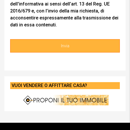
dell'informativa ai sensi dell’art. 13 del Reg. UE
2016/679 e, con l’invio della mia richiesta, di
acconsentire espressamente alla trasmissione dei
dati in essa contenuti.
VUOI VENDERE O AFFITTARE CASA?