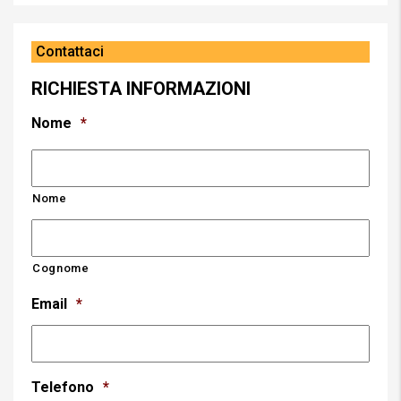
Contattaci
RICHIESTA INFORMAZIONI
Nome
*
Nome
Cognome
Email
*
Telefono
*