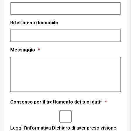
Riferimento Immobile
Messaggio
*
Consenso per il trattamento dei tuoi dati*
*
Leggi l'informativa
Dichiaro di aver preso visione