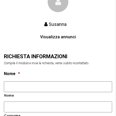
Susanna
Visualizza annunci
RICHIESTA INFORMAZIONI
Compila il modulo e invia la richiesta, verrai subito ricontattato.
Nome
*
Nome
Cognome