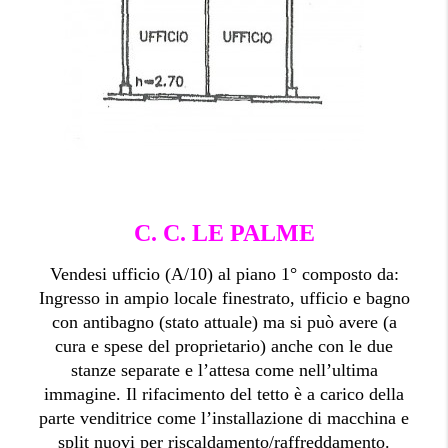
C. C. LE PALME
Vendesi ufficio (A/10) al piano 1° composto da:
Ingresso in ampio locale finestrato, ufficio e bagno
con antibagno (stato attuale) ma si può avere (a
cura e spese del proprietario) anche con le due
stanze separate e l’attesa come nell’ultima
immagine. Il rifacimento del tetto è a carico della
parte venditrice come l’installazione di macchina e
split nuovi per riscaldamento/raffreddamento.