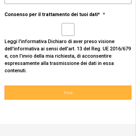
Consenso per il trattamento dei tuoi dati*
*
Leggi l'informativa
Dichiaro di aver preso visione
dell'informativa ai sensi dell’art. 13 del Reg. UE 2016/679
e, con l’invio della mia richiesta, di acconsentire
espressamente alla trasmissione dei dati in essa
contenuti.