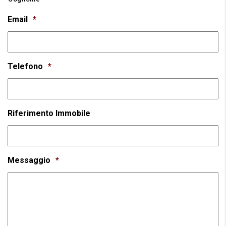
Email
*
Telefono
*
Riferimento Immobile
Messaggio
*