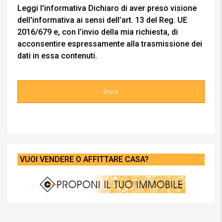
Leggi l'informativa
Dichiaro di aver preso visione
dell'informativa ai sensi dell’art. 13 del Reg. UE
2016/679 e, con l’invio della mia richiesta, di
acconsentire espressamente alla trasmissione dei
dati in essa contenuti.
VUOI VENDERE O AFFITTARE CASA?