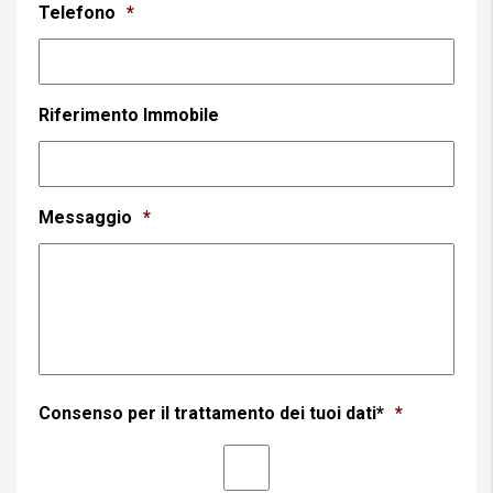
Telefono
*
Riferimento Immobile
Messaggio
*
Consenso per il trattamento dei tuoi dati*
*