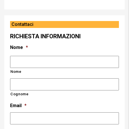
Contattaci
RICHIESTA INFORMAZIONI
Nome
*
Nome
Cognome
Email
*