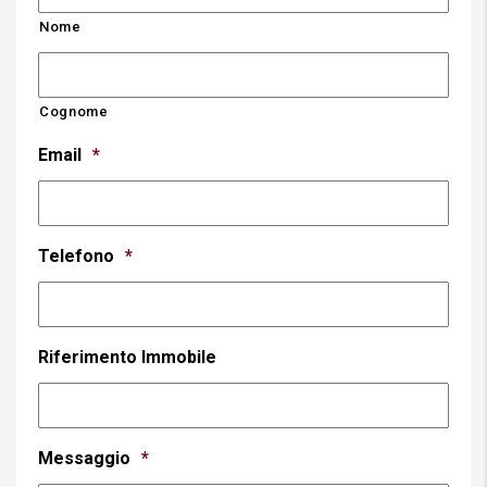
Nome
Cognome
Email
*
Telefono
*
Riferimento Immobile
Messaggio
*