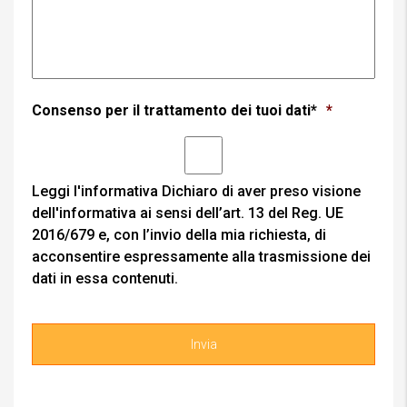
Consenso per il trattamento dei tuoi dati*
*
Leggi l'informativa
Dichiaro di aver preso visione
dell'informativa ai sensi dell’art. 13 del Reg. UE
2016/679 e, con l’invio della mia richiesta, di
acconsentire espressamente alla trasmissione dei
dati in essa contenuti.