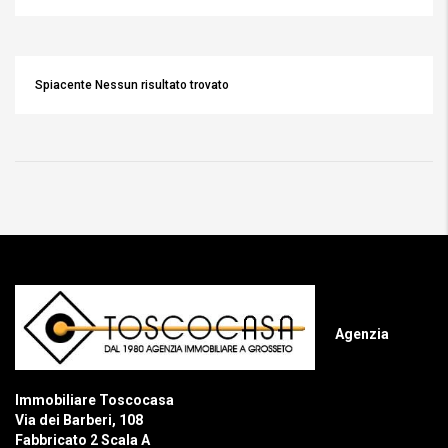
Spiacente Nessun risultato trovato
Agenzia
Immobiliare Toscocasa
Via dei Barberi, 108
Fabbricato 2 Scala A